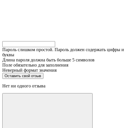
Пароль слишком простой. Пароль должен содержать цифры и
буквы
Длина пароля должна быть больше 5 символов
Поле обязательно для заполнения
Неверный формат значения
Нет ни одного отзыва