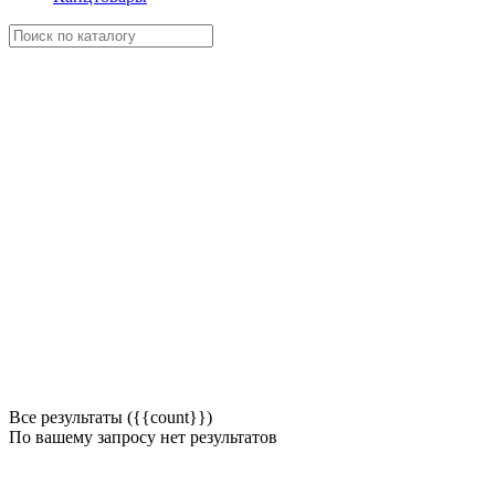
Все результаты ({{count}})
По вашему запросу нет результатов