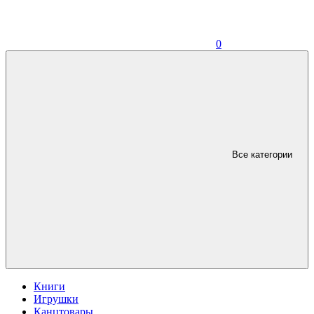
0
Все категории
Книги
Игрушки
Канцтовары