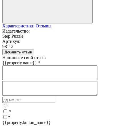
Характеристики
Отзывы
Издательство:
Step Puzzle
Артикул:
98112
Добавить отзыв
Напишите свой отзыв
{{property.name}}
*
*
*
{{property.button_name}}