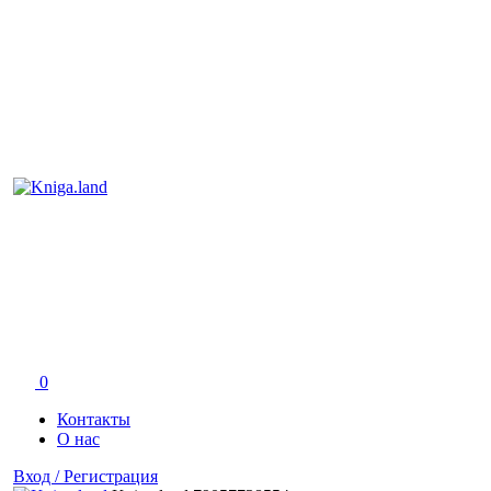
0
Контакты
О нас
Вход / Регистрация