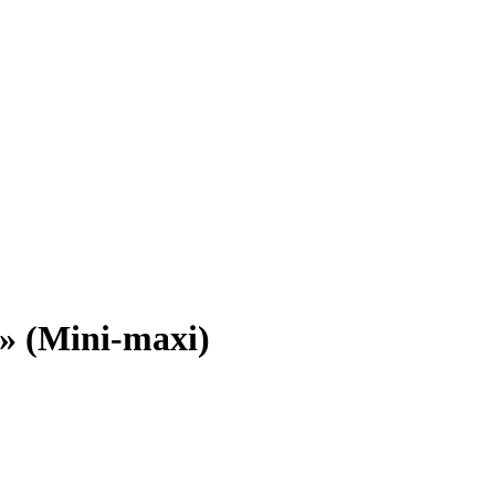
» (Mini-maxi)