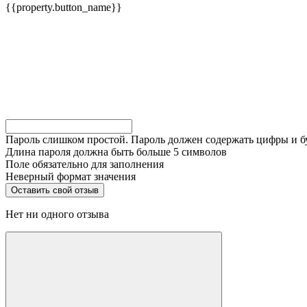
{{property.button_name}}
Пароль слишком простой. Пароль должен содержать цифры и 
Длина пароля должна быть больше 5 символов
Поле обязательно для заполнения
Неверный формат значения
Нет ни одного отзыва