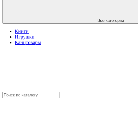
Все категории
Книги
Игрушки
Канцтовары