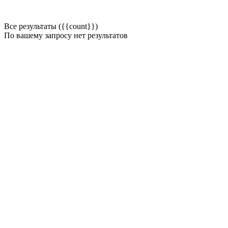
Все результаты ({{count}})
По вашему запросу нет результатов