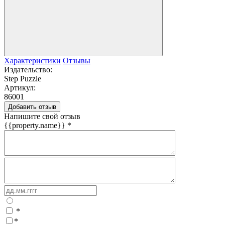
Характеристики
Отзывы
Издательство:
Step Puzzle
Артикул:
86001
Добавить отзыв
Напишите свой отзыв
{{property.name}}
*
*
*