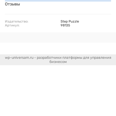
Отзывы
Издательство:
Step Puzzle
Артикул:
98135
wp-universam.ru - разработчики платформы для управления
бизнесом