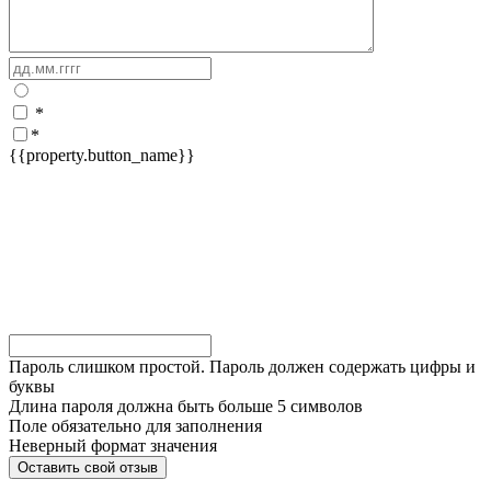
*
*
{{property.button_name}}
Пароль слишком простой. Пароль должен содержать цифры и
буквы
Длина пароля должна быть больше 5 символов
Поле обязательно для заполнения
Неверный формат значения