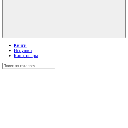
Книги
Игрушки
Канцтовары