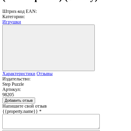
Штрих-код EAN:
Категории:
Игрушки
Характеристики
Отзывы
Издательство:
Step Puzzle
Артикул:
98205
Добавить отзыв
Напишите свой отзыв
{{property.name}}
*