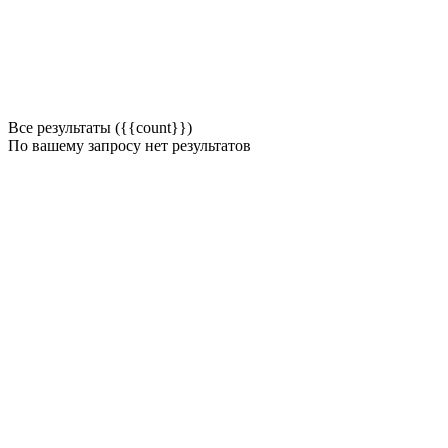
Все результаты ({{count}})
По вашему запросу нет результатов