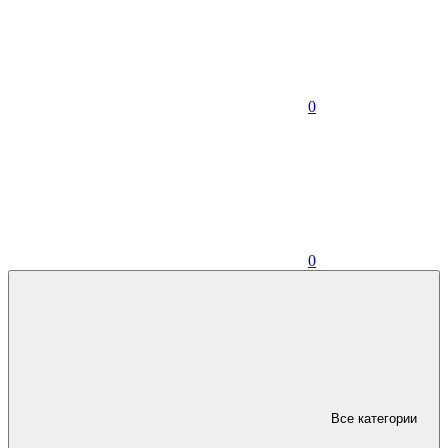
0
0
Все категории