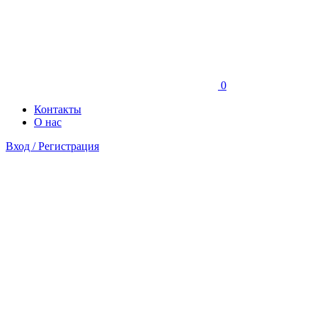
0
Контакты
О нас
Вход / Регистрация