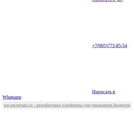
+7(905)773-85-54
Написать в
Whatsapp
wp-universam.ru - разработчики платформы для управления бизнесом