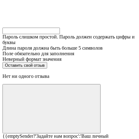
Пароль слишком простой. Пароль должен содержать цифры и
буквы
Длина пароля должна быть больше 5 символов
Поле обязательно для заполнения
Неверный формат значения
Нет ни одного отзыва
{{emptySender?'Задайте нам вопрос':'Ваш личный