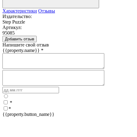
Характеристики
Отзывы
Издательство:
Step Puzzle
Артикул:
95085
Добавить отзыв
Напишите свой отзыв
{{property.name}}
*
*
*
{{property.button_name}}