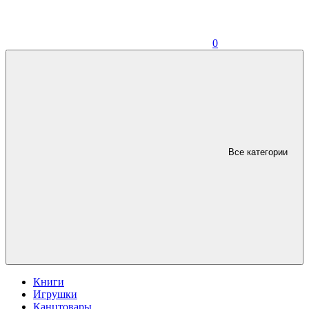
0
Все категории
Книги
Игрушки
Канцтовары