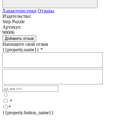
Характеристики
Отзывы
Издательство:
Step Puzzle
Артикул:
90006
Добавить отзыв
Напишите свой отзыв
{{property.name}}
*
*
*
{{property.button_name}}