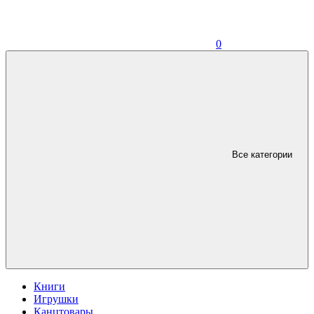
0
Все категории
Книги
Игрушки
Канцтовары