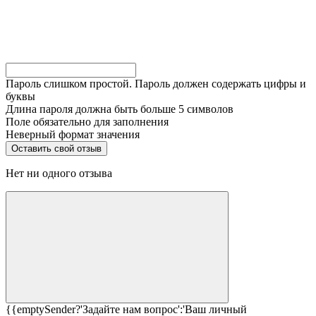
Пароль слишком простой. Пароль должен содержать цифры и
буквы
Длина пароля должна быть больше 5 символов
Поле обязательно для заполнения
Неверный формат значения
Нет ни одного отзыва
{{emptySender?'Задайте нам вопрос':'Ваш личный