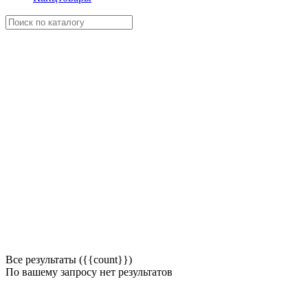
Все результаты ({{count}})
По вашему запросу нет результатов