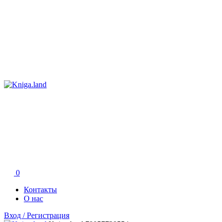
0
Контакты
О нас
Вход / Регистрация