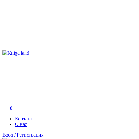
0
Контакты
О нас
Вход / Регистрация