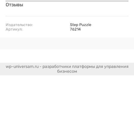
Отзывы
Издательство:
Step Puzzle
Артикул:
76214
wp-universam.ru - разработчики платформы для управления
бизнесом