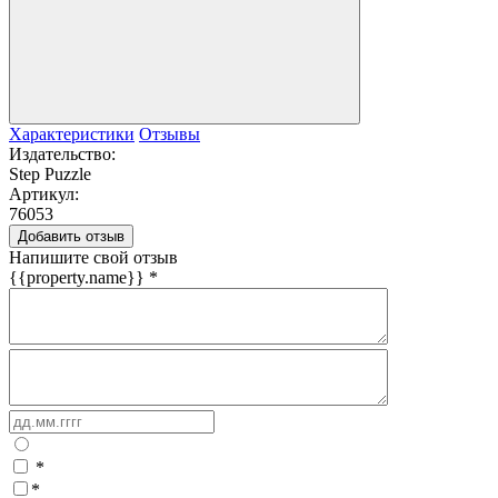
Характеристики
Отзывы
Издательство:
Step Puzzle
Артикул:
76053
Добавить отзыв
Напишите свой отзыв
{{property.name}}
*
*
*