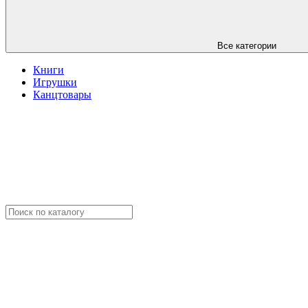
Все категории
Книги
Игрушки
Канцтовары