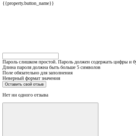
{{property.button_name}}
Пароль слишком простой. Пароль должен содержать цифры и 
Длина пароля должна быть больше 5 символов
Поле обязательно для заполнения
Неверный формат значения
Нет ни одного отзыва