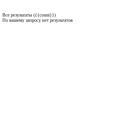
Все результаты ({{count}})
По вашему запросу нет результатов