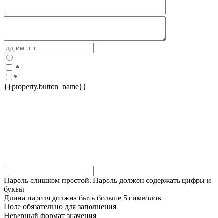
*
*
{{property.button_name}}
Пароль слишком простой. Пароль должен содержать цифры и
буквы
Длина пароля должна быть больше 5 символов
Поле обязательно для заполнения
Неверный формат значения