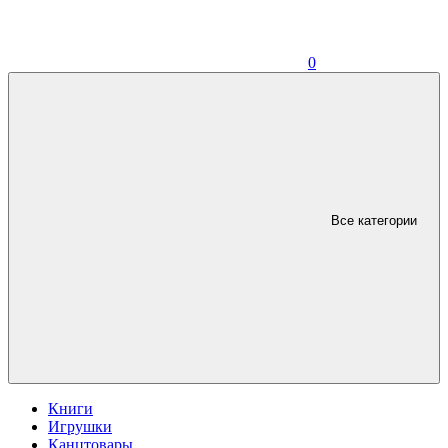
0
Все категории
Книги
Игрушки
Канцтовары