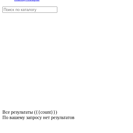
Все результаты ({{count}})
По вашему запросу нет результатов