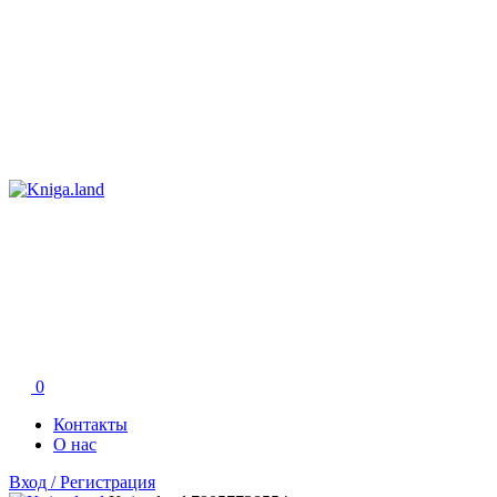
0
Контакты
О нас
Вход / Регистрация