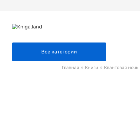
Все категории
Главная
»
Книги
»
Квантовая ночь