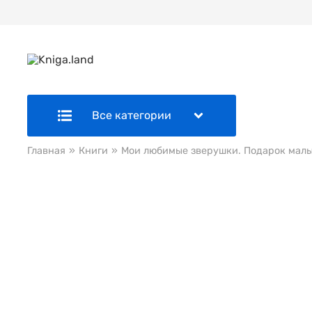
Все категории
Главная
»
Книги
»
Мои любимые зверушки. Подарок мал