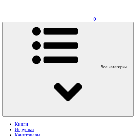
0
Все категории
Книги
Игрушки
Канцтовары