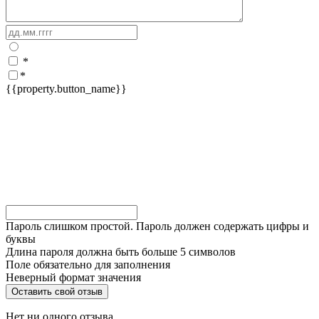
*
*
{{property.button_name}}
Пароль слишком простой. Пароль должен содержать цифры и
буквы
Длина пароля должна быть больше 5 символов
Поле обязательно для заполнения
Неверный формат значения
Нет ни одного отзыва