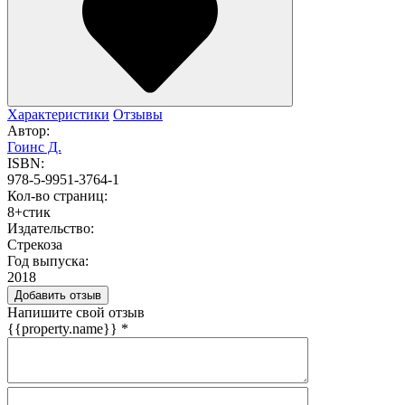
Характеристики
Отзывы
Автор:
Гоинс Д.
ISBN:
978-5-9951-3764-1
Кол-во страниц:
8+стик
Издательство:
Стрекоза
Год выпуска:
2018
Добавить отзыв
Напишите свой отзыв
{{property.name}}
*