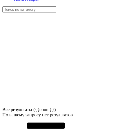
Все результаты ({{count}})
По вашему запросу нет результатов