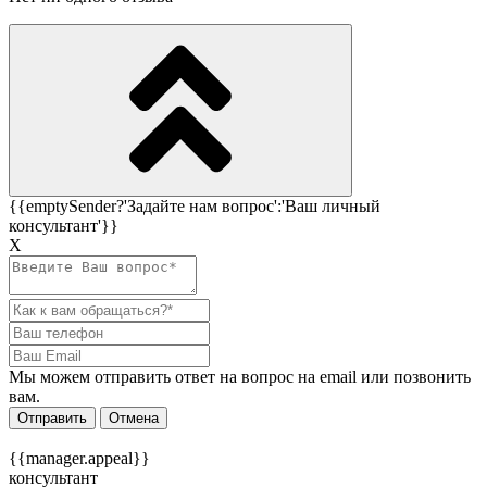
{{emptySender?'Задайте нам вопрос':'Ваш личный
консультант'}}
Х
Мы можем отправить ответ на вопрос на email или позвонить
вам.
Отправить
Отмена
{{manager.appeal}}
консультант