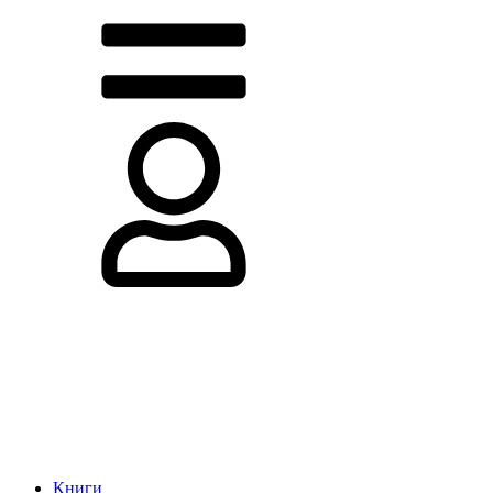
Книги