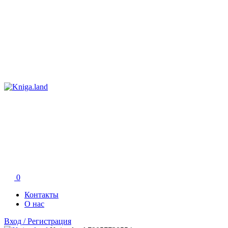
0
Контакты
О нас
Вход / Регистрация