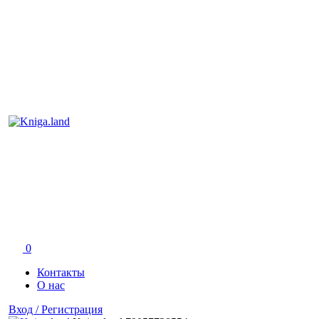
0
Контакты
О нас
Вход / Регистрация