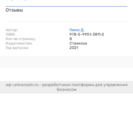
Отзывы
Автор:
Гоинс Д.
ISBN:
978-5-9951-3811-2
Кол-во страниц:
8
Издательство:
Стрекоза
Год выпуска:
2021
wp-universam.ru - разработчики платформы для управления
бизнесом