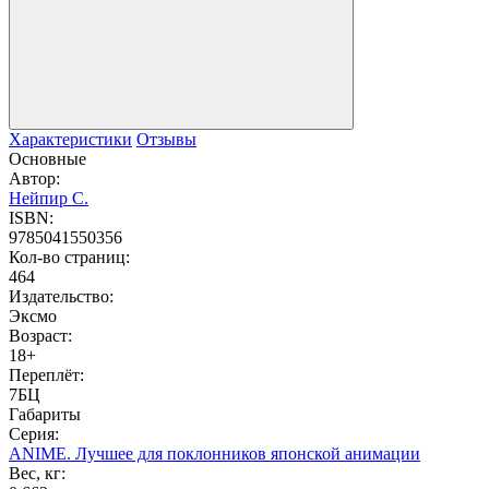
Характеристики
Отзывы
Основные
Автор:
Нейпир С.
ISBN:
9785041550356
Кол-во страниц:
464
Издательство:
Эксмо
Возраст:
18+
Переплёт:
7БЦ
Габариты
Серия:
ANIME. Лучшее для поклонников японской анимации
Вес, кг: