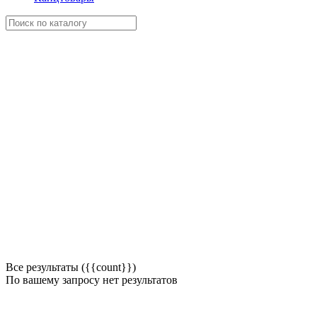
Все результаты ({{count}})
По вашему запросу нет результатов