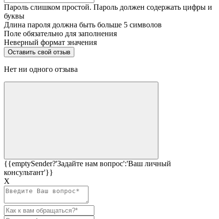
Пароль слишком простой. Пароль должен содержать цифры и
буквы
Длина пароля должна быть больше 5 символов
Поле обязательно для заполнения
Неверный формат значения
Нет ни одного отзыва
{{emptySender?'Задайте нам вопрос':'Ваш личный
консультант'}}
Х