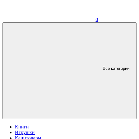
0
Все категории
Книги
Игрушки
Канцтовары