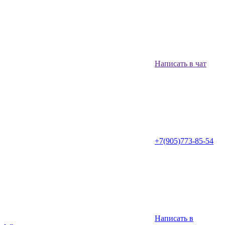
Написать в чат
+7(905)773-85-54
Написать в