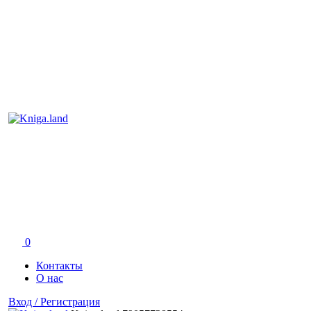
0
Контакты
О нас
Вход / Регистрация