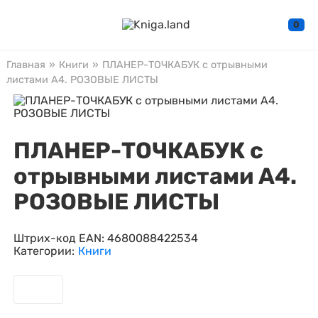
0
Главная
»
Книги
»
ПЛАНЕР-ТОЧКАБУК с отрывными
листами А4. РОЗОВЫЕ ЛИСТЫ
ПЛАНЕР-ТОЧКАБУК с
отрывными листами А4.
РОЗОВЫЕ ЛИСТЫ
Штрих-код EAN:
4680088422534
Категории:
Книги