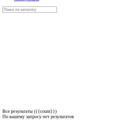
Все результаты ({{count}})
По вашему запросу нет результатов