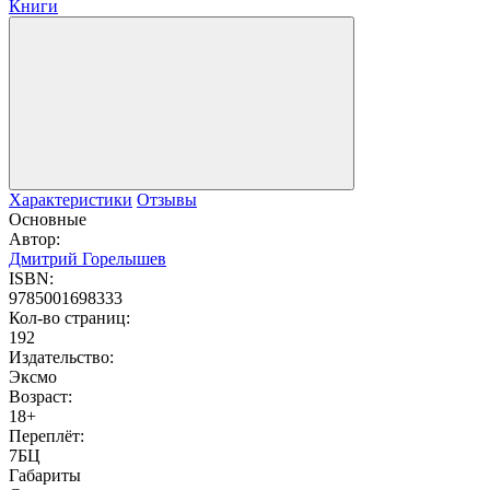
Книги
Характеристики
Отзывы
Основные
Автор:
Дмитрий Горелышев
ISBN:
9785001698333
Кол-во страниц:
192
Издательство:
Эксмо
Возраст:
18+
Переплёт:
7БЦ
Габариты