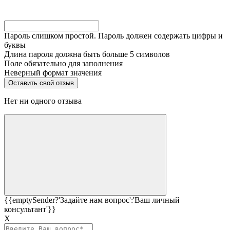
Пароль слишком простой. Пароль должен содержать цифры и
буквы
Длина пароля должна быть больше 5 символов
Поле обязательно для заполнения
Неверный формат значения
Нет ни одного отзыва
{{emptySender?'Задайте нам вопрос':'Ваш личный
консультант'}}
Х