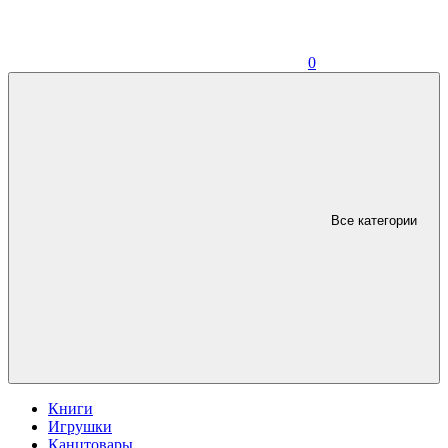
0
Все категории
Книги
Игрушки
Канцтовары