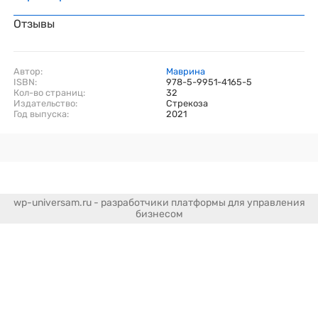
Отзывы
Автор:
Маврина
ISBN:
978-5-9951-4165-5
Кол-во страниц:
32
Издательство:
Стрекоза
Год выпуска:
2021
wp-universam.ru - разработчики платформы для управления
бизнесом