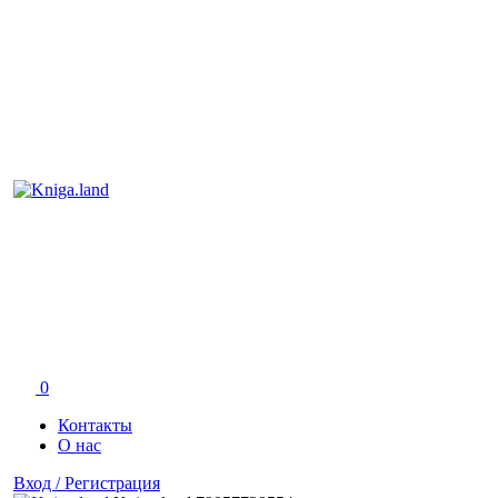
0
Контакты
О нас
Вход / Регистрация