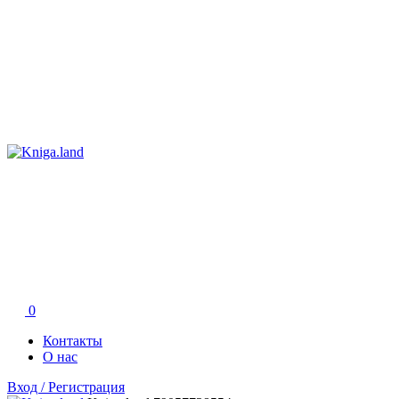
0
Контакты
О нас
Вход / Регистрация