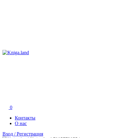
0
Контакты
О нас
Вход / Регистрация