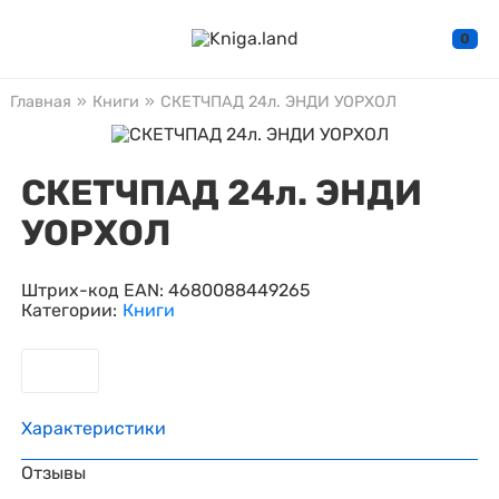
0
Главная
»
Книги
»
СКЕТЧПАД 24л. ЭНДИ УОРХОЛ
СКЕТЧПАД 24л. ЭНДИ
УОРХОЛ
Штрих-код EAN:
4680088449265
Категории:
Книги
Характеристики
Отзывы