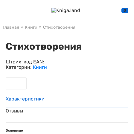
0
Главная
»
Книги
»
Стихотворения
Стихотворения
Штрих-код EAN:
Категории:
Книги
Характеристики
Отзывы
Основные