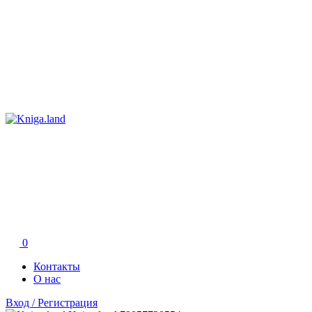
0
Контакты
О нас
Вход / Регистрация