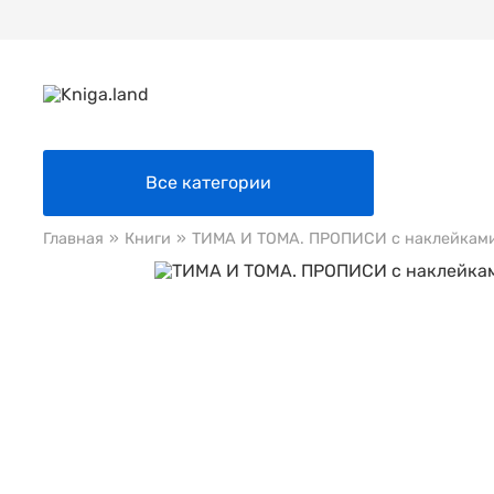
Все категории
Главная
»
Книги
»
ТИМА И ТОМА. ПРОПИСИ с наклейка