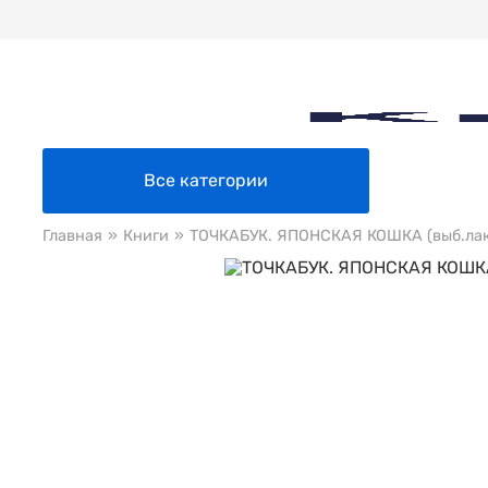
Все категории
Главная
»
Книги
»
ТОЧКАБУК. ЯПОНСКАЯ КОШКА (выб.лак