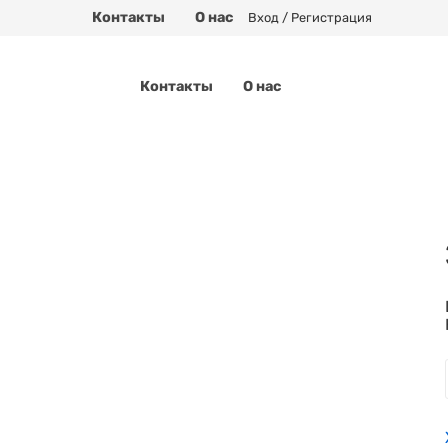
Контакты
О нас
Вход / Регистрация
Контакты
О нас