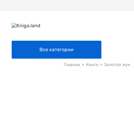
Все категории
Главная
»
Книги
»
Золотой жук