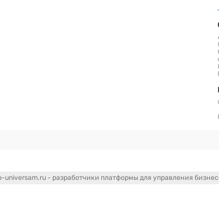
-universam.ru - разработчики платформы для управления бизне